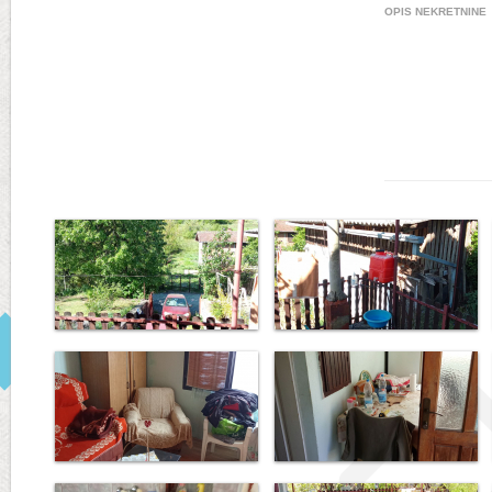
OPIS NEKRETNINE