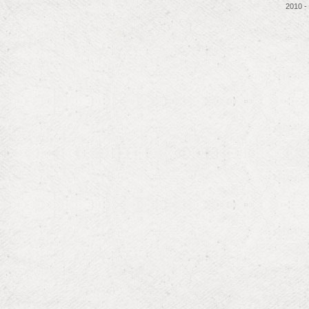
2010 -