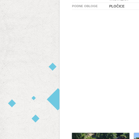
PODNE OBLOGE
PLOČICE